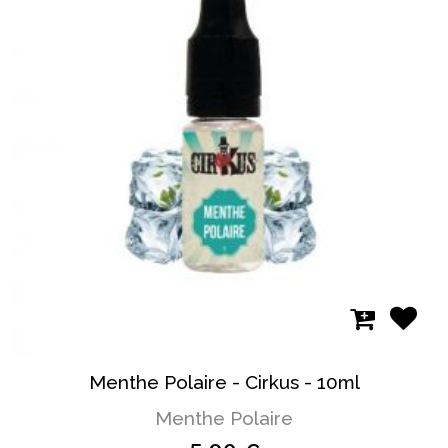
Menthe Polaire - Cirkus - 10ml
Menthe Polaire