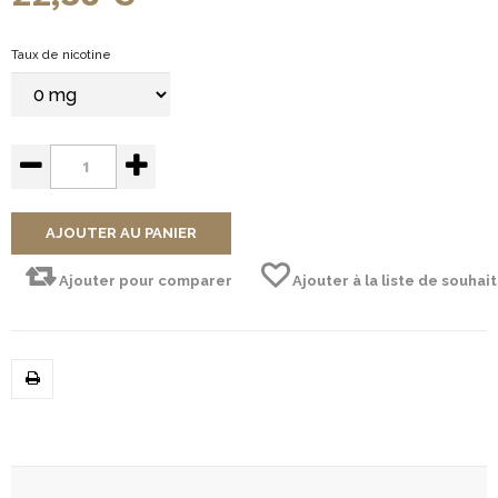
Taux de nicotine
AJOUTER AU PANIER
Ajouter pour comparer
Ajouter à la liste de souhait