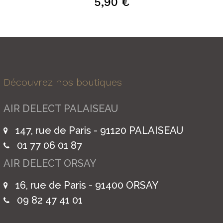
5,90 €
Découvrez nos boutiques
AIR DELECT PALAISEAU
147, rue de Paris - 91120 PALAISEAU
01 77 06 01 87
AIR DELECT ORSAY
16, rue de Paris - 91400 ORSAY
09 82 47 41 01