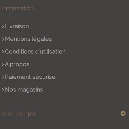
Information
Livraison
Mentions légales
Conditions d'utilisation
A propos
Paiement sécurisé
Nos magasins
Mon compte