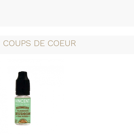
 COUPS DE COEUR