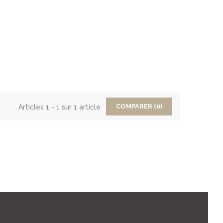
COMPARER (
0
)
Articles 1 - 1 sur 1 article