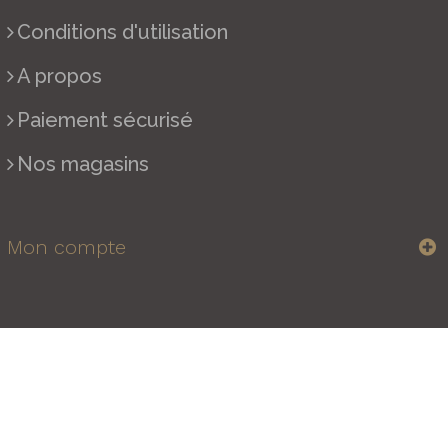
Conditions d'utilisation
A propos
Paiement sécurisé
Nos magasins
Mon compte