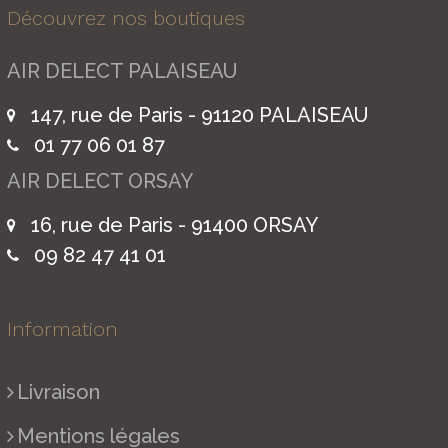
Découvrez nos boutiques
AIR DELECT PALAISEAU
147, rue de Paris - 91120 PALAISEAU
01 77 06 01 87
AIR DELECT ORSAY
16, rue de Paris - 91400 ORSAY
09 82 47 41 01
Information
Livraison
Mentions légales