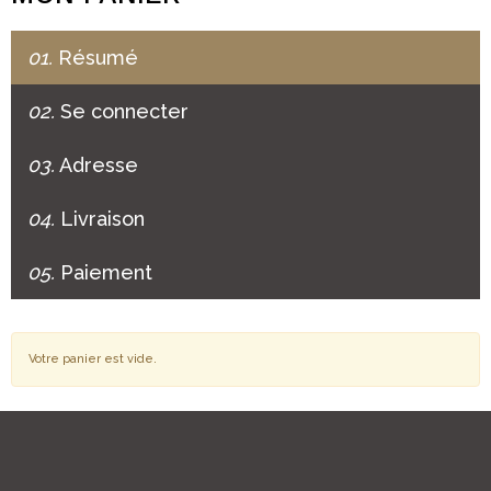
01.
Résumé
02.
Se connecter
03.
Adresse
04.
Livraison
05.
Paiement
Votre panier est vide.