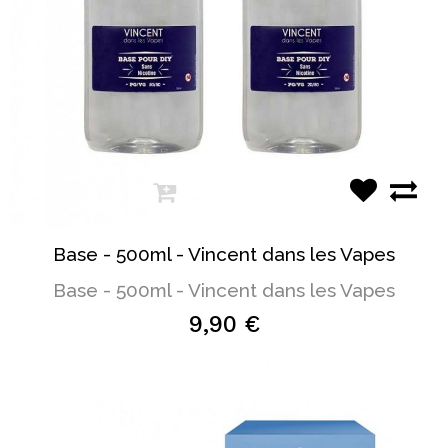
Base - 500ml - Vincent dans les Vapes
Base - 500ml - Vincent dans les Vapes
9,90 €