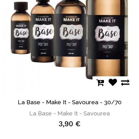
La Base - Make It - Savourea - 30/70
La Base - Make It - Savourea
3,90 €