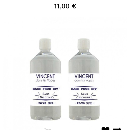
11,00 €