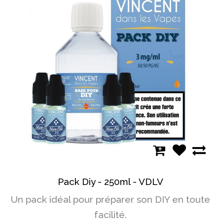
Pack Diy - 250ml - VDLV
Un pack idéal pour préparer son DIY en toute
facilité.