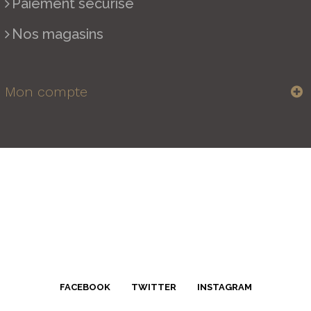
Paiement sécurisé
Nos magasins
Mon compte
FACEBOOK
TWITTER
INSTAGRAM