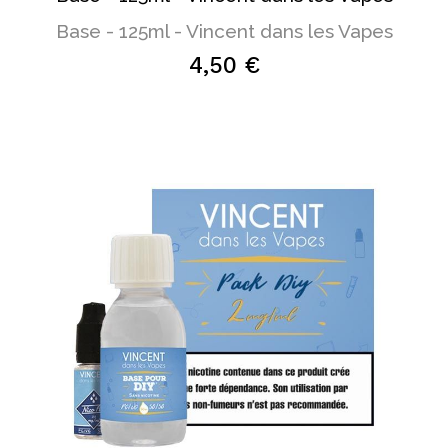
Base - 125ml - Vincent dans les Vapes
4,50 €