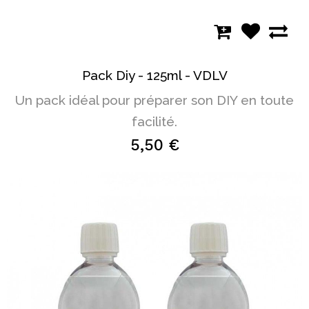
Pack Diy - 125ml - VDLV
Un pack idéal pour préparer son DIY en toute
facilité.
5,50 €