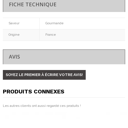
FICHE TECHNIQUE
Saveur
Gourmande
Origine
France
AVIS
SOYEZ LE PREMIER À ÉCRIRE VOTRE AVIS!
PRODUITS CONNEXES
Les autres clients ont aussi regardé ces produits !