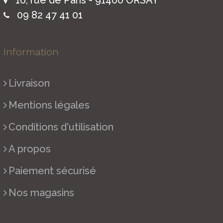
09 82 47 41 01
Information
Livraison
Mentions légales
Conditions d'utilisation
A propos
Paiement sécurisé
Nos magasins