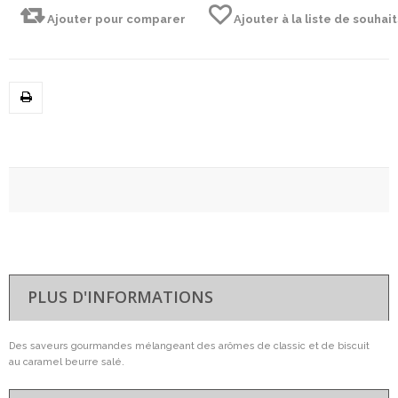
Ajouter pour comparer
Ajouter à la liste de souhait
PLUS D'INFORMATIONS
Des saveurs gourmandes mélangeant des arômes de classic et de biscuit
au caramel beurre salé.